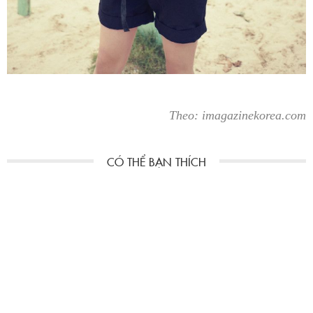
Theo: imagazinekorea.com