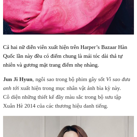
Cả hai nữ diễn viên xuất hiện trên Harper’s Bazaar Hàn
Quốc lần này đều có điểm chung là mái tóc dài thả tự
nhiên và gương mặt trang điểm nhẹ nhàng.
Jun Ji Hyun
, ngôi sao trong bộ phim gây sốt
Vì sao đưa
anh tới
xuất hiện trong mục nhân vật ảnh bìa kỳ này.
Cô diện những thiết kế đầy màu sắc trong bộ sưu tập
Xuân Hè 2014 của các thương hiệu danh tiếng.