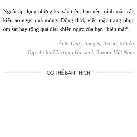
Ngoài áp dụng những kỹ xảo trên, bạn nên tránh mặc các
kiểu áo ngực quá mỏng. Đồng thời, việc mặc trang phục
ôm sát hay rộng quá đều khiến ngực của bạn “biến mất”.
Ảnh: Getty Images, Ibasic, tư liệu
Tạp chí hto72i trang Harper’s Bazaar Việt Nam