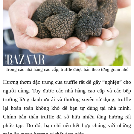
Trong các nhà hàng cao cấp, truffle được bán theo từng gram nhỏ
Hương thơm đặc trưng của truffle rất dễ gây “nghiện” cho
người dùng. Tuy được các nhà hàng cao cấp và các bếp
trưởng lừng danh ưu ái và thường xuyên sử dụng, truffle
lại hoàn toàn không khó để bạn tự dùng tại nhà mình.
Chính bản thân truffle đã sở hữu nhiều tầng hương rất
phức tạp. Do đó, bạn chỉ nên kết hợp chúng với những
món ăn mang hương vị thật đơn giản.