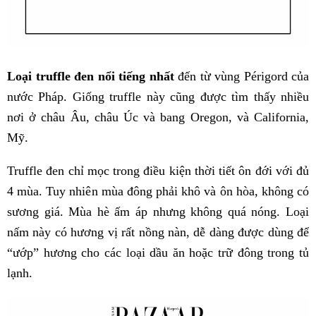
Loại truffle đen nổi tiếng nhất
đến từ vùng Périgord của
nước Pháp. Giống truffle này cũng được tìm thấy nhiều
nơi ở châu Âu, châu Úc và bang Oregon, và California,
Mỹ.
Truffle đen chỉ mọc trong điều kiện thời tiết ôn đới với đủ
4 mùa. Tuy nhiên mùa đông phải khô và ôn hòa, không có
sương giá. Mùa hè ấm áp nhưng không quá nóng. Loại
nấm này có hương vị rất nồng nàn, dễ dàng được dùng để
“ướp” hương cho các loại dầu ăn hoặc trữ đông trong tủ
lạnh.