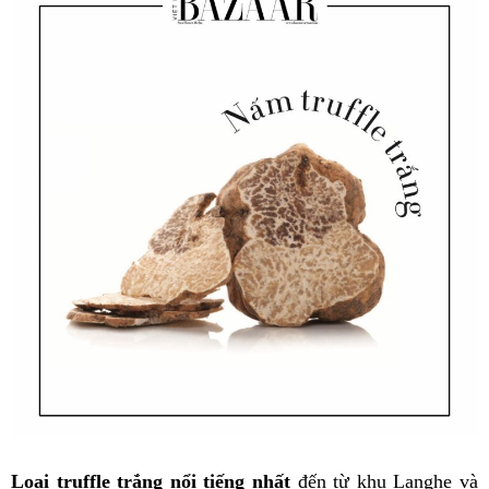
Loại truffle trắng nổi tiếng nhất
đến từ khu Langhe và