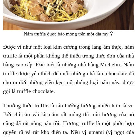
Nấm truffle được bào mỏng trên một đĩa mỳ Ý
Được ví như một loại kim cương trong làng ẩm thực, nấm
truffle là một phần không thể thiếu trong thực đơn của nhà
hàng cao cấp. Đặc biệt là những nhà hàng Michelin. Nấm
truffle được yêu thích đến nỗi những nhà làm chocolate đã
cho ra đời những viên kẹo mô phỏng loại nấm này, được
gọi là truffle chocolate.
Thưởng thức truffle là tận hưởng hương nhiều hơn là vị.
Bởi chỉ cần vài lát nấm rất mỏng thì mùi hương của nó
cũng đã rất nồng nàn rồi. Hương truffle là một phức hợp
quyến rũ và rất khó diễn tả. Nếu vị umami (vị ngọt của