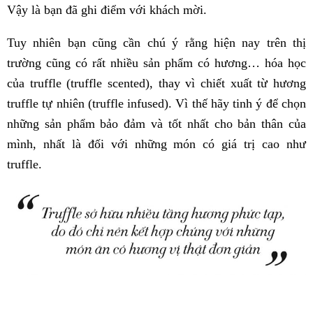
Vậy là bạn đã ghi điểm với khách mời.
Tuy nhiên bạn cũng cần chú ý rằng hiện nay trên thị
trường cũng có rất nhiều sản phẩm có hương… hóa học
của truffle (truffle scented), thay vì chiết xuất từ hương
truffle tự nhiên (truffle infused). Vì thế hãy tinh ý để chọn
những sản phẩm bảo đảm và tốt nhất cho bản thân của
mình, nhất là đối với những món có giá trị cao như
truffle.