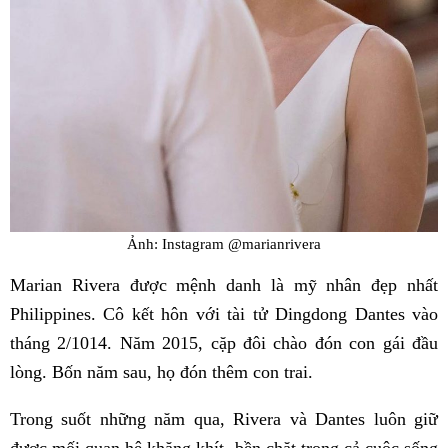
Ảnh: Instagram @marianrivera
Marian Rivera được mệnh danh là mỹ nhân đẹp nhất
Philippines. Cô kết hôn với tài tử Dingdong Dantes vào
tháng 2/1014. Năm 2015, cặp đôi chào đón con gái đầu
lòng. Bốn năm sau, họ đón thêm con trai.
Trong suốt những năm qua, Rivera và Dantes luôn giữ