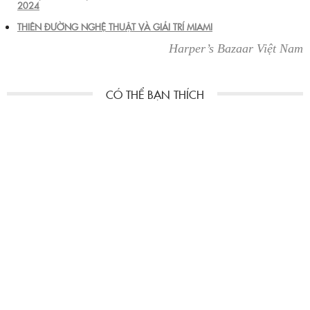
2024
THIÊN ĐƯỜNG NGHỆ THUẬT VÀ GIẢI TRÍ MIAMI
Harper’s Bazaar Việt Nam