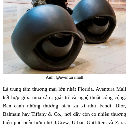
Ảnh: @aventuramall
Là trung tâm thương mại lớn nhất Florida, Aventura Mall
kết hợp giữa mua sắm, giải trí và nghệ thuật công cộng.
Bên cạnh những thương hiệu xa xỉ như Fendi, Dior,
Balmain hay Tiffany & Co., nơi đây còn có nhiều thương
hiệu phổ biến hơn như J.Crew, Urban Outfitters và Zara.