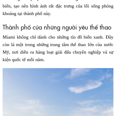
biển, tạo nên hình ảnh rất đặc trưng của lối sống phóng
khoáng tại thành phố này.
Thành phố của những người yêu thể thao
Miami không chỉ dành cho những tín đồ biển xanh. Đây
còn là một trong những trung tâm thể thao lớn của nước
Mỹ, nơi diễn ra hàng loạt giải đấu chuyên nghiệp và sự
kiện quốc tế mỗi năm.