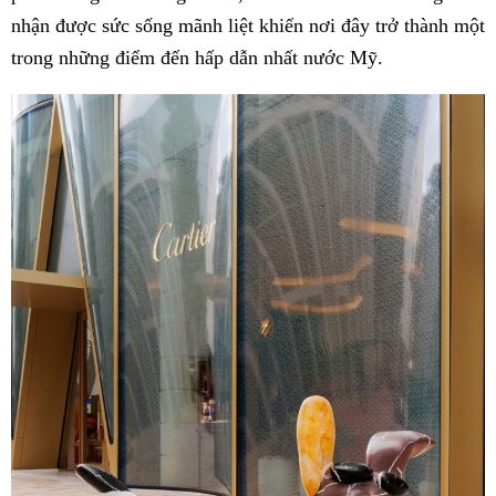
nhận được sức sống mãnh liệt khiến nơi đây trở thành một
trong những điểm đến hấp dẫn nhất nước Mỹ.