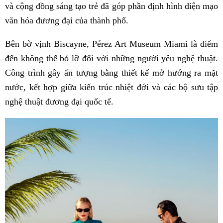
và cộng đồng sáng tạo trẻ đã góp phần định hình diện mạo
văn hóa đương đại của thành phố.
Bên bờ vịnh Biscayne, Pérez Art Museum Miami là điểm
đến không thể bỏ lỡ đối với những người yêu nghệ thuật.
Công trình gây ấn tượng bằng thiết kế mở hướng ra mặt
nước, kết hợp giữa kiến trúc nhiệt đới và các bộ sưu tập
nghệ thuật đương đại quốc tế.