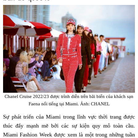
Chanel Cruise 2022/23 được trình diễn trên bãi biển của khách sạn
Faena nổi tiếng tại Miami. Ảnh: CHANEL
Sự phát triển của Miami trong lĩnh vực thời trang được
thúc đẩy mạnh mẽ bởi các sự kiện quy mô toàn cầu.
Miami Fashion Week được xem là một trong những tuần