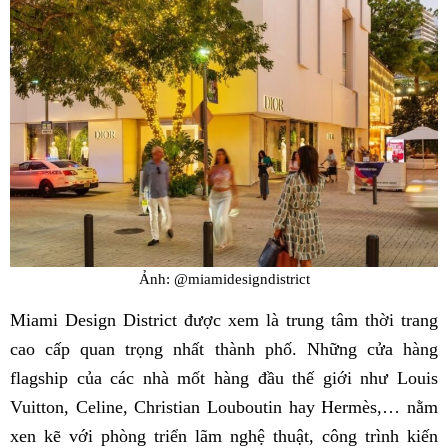
Ảnh: @miamidesigndistrict
Miami Design District được xem là trung tâm thời trang
cao cấp quan trọng nhất thành phố. Những cửa hàng
flagship của các nhà mốt hàng đầu thế giới như Louis
Vuitton, Celine, Christian Louboutin hay Hermès,… nằm
xen kẽ với phòng triển lãm nghệ thuật, công trình kiến