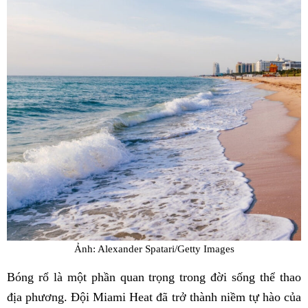
Ảnh: Alexander Spatari/Getty Images
Bóng rổ là một phần quan trọng trong đời sống thể thao
địa phương. Đội Miami Heat đã trở thành niềm tự hào của