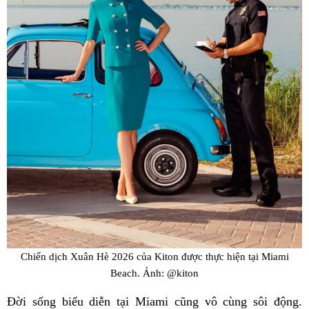
Chiến dịch Xuân Hè 2026 của Kiton được thực hiện tại Miami
Beach. Ảnh: @kiton
Đời sống biểu diễn tại Miami cũng vô cùng sôi động.