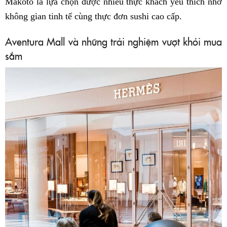
Makoto là lựa chọn được nhiều thực khách yêu thích nhờ
không gian tinh tế cùng thực đơn sushi cao cấp.
Aventura Mall và những trải nghiệm vượt khỏi mua
sắm