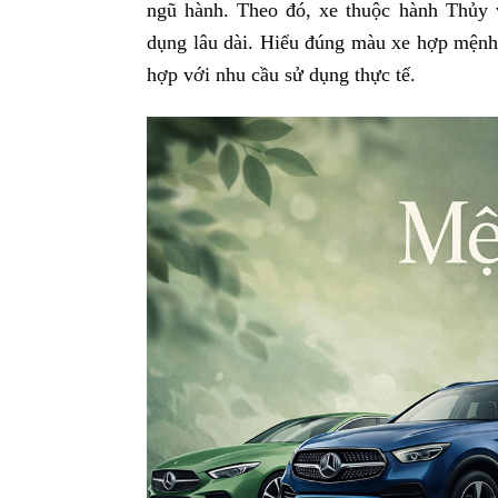
ngũ hành. Theo đó, xe thuộc hành Thủ
dụng lâu dài. Hiểu đúng màu xe hợp mệnh
hợp với nhu cầu sử dụng thực tế.