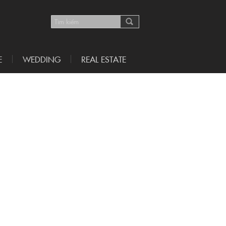
E
WEDDING
REAL ESTATE