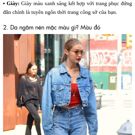
• Giày:
Giày màu xanh sáng kết hợp với trang phục đứng
đắn chính là tuyên ngôn thời trang công sở của bạn.
2. Da ngăm nên mặc màu gì? Màu đỏ