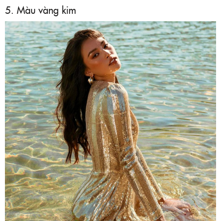
5. Màu vàng kim