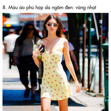
8. Màu áo phù hợp da ngăm đen: vàng nhạt