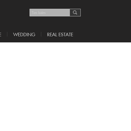
E
WEDDING
REAL ESTATE