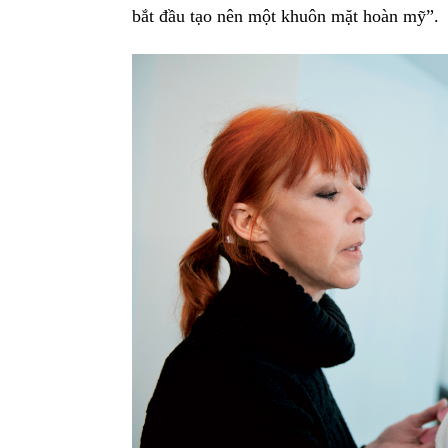
bắt đầu tạo nên một khuôn mặt hoàn mỹ”.