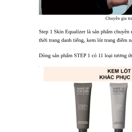
Chuyên gia t
Step 1 Skin Equalizer là sản phẩm chuyên 
thời trang danh tiếng, kem lót trang điểm
Dòng sản phẩm STEP 1 có 11 loại tương ứng