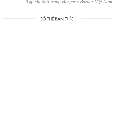
Tạp chí thời trang Harper’s Bazaar Việt Nam