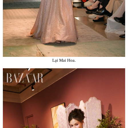
Lại Mai Hoa.