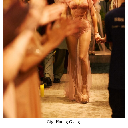
Gigi Hương Giang.