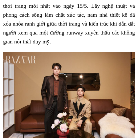
thời trang mới nhất vào ngày 15/5. Lấy nghệ thuật và
phong cách sống làm chất xúc tác, nam nhà thiết kế đã
xóa nhòa ranh giới giữa thời trang và kiến trúc khi dẫn dắt
người xem qua một đường runway xuyên thấu các không
gian nội thất duy mỹ.