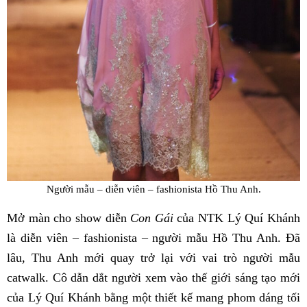
Người mẫu – diễn viên – fashionista Hồ Thu Anh.
Mở màn cho show diễn
Con Gái
của NTK Lý Quí Khánh
là diễn viên – fashionista – người mẫu Hồ Thu Anh. Đã
lâu, Thu Anh mới quay trở lại với vai trò người mẫu
catwalk. Cô dẫn dắt người xem vào thế giới sáng tạo mới
của Lý Quí Khánh bằng một thiết kế mang phom dáng tối