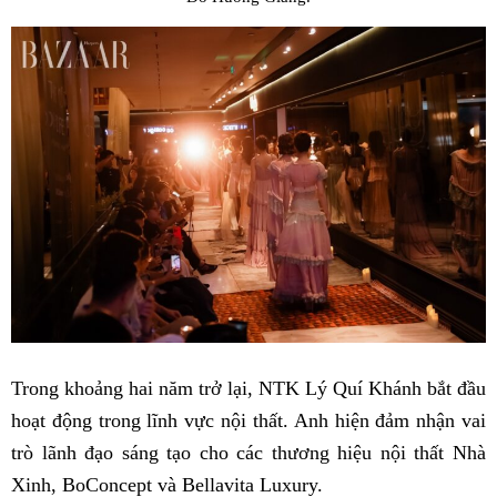
Trong khoảng hai năm trở lại, NTK Lý Quí Khánh bắt đầu
hoạt động trong lĩnh vực nội thất. Anh hiện đảm nhận vai
trò lãnh đạo sáng tạo cho các thương hiệu nội thất Nhà
Xinh, BoConcept và Bellavita Luxury.