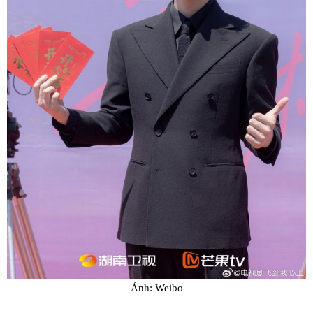
Ảnh: Weibo