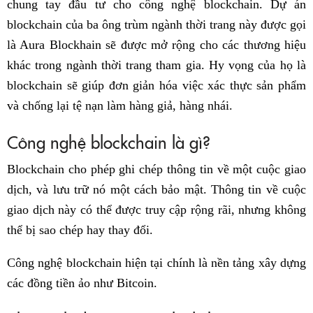
chung tay đầu tư cho công nghệ blockchain. Dự án
blockchain của ba ông trùm ngành thời trang này được gọi
là Aura Blockhain sẽ được mở rộng cho các thương hiệu
khác trong ngành thời trang tham gia. Hy vọng của họ là
blockchain sẽ giúp đơn giản hóa việc xác thực sản phẩm
và chống lại tệ nạn làm hàng giả, hàng nhái.
Công nghệ blockchain là gì?
Blockchain cho phép ghi chép thông tin về một cuộc giao
dịch, và lưu trữ nó một cách bảo mật. Thông tin về cuộc
giao dịch này có thể được truy cập rộng rãi, nhưng không
thể bị sao chép hay thay đổi.
Công nghệ blockchain hiện tại chính là nền tảng xây dựng
các đồng tiền ảo như Bitcoin.