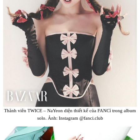
Thành viên TWICE – NaYeon diện thiết kế của FANCì trong album
solo. Ảnh: Instagram @fanci.club