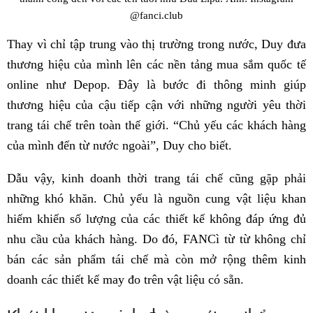
@fanci.club
Thay vì chỉ tập trung vào thị trường trong nước, Duy đưa
thương hiệu của mình lên các nền tảng mua sắm quốc tế
online như Depop. Đây là bước đi thông minh giúp
thương hiệu của cậu tiếp cận với những người yêu thời
trang tái chế trên toàn thế giới. “Chủ yếu các khách hàng
của mình đến từ nước ngoài”, Duy cho biết.
Dẫu vậy, kinh doanh thời trang tái chế cũng gặp phải
những khó khăn. Chủ yếu là nguồn cung vật liệu khan
hiếm khiến số lượng của các thiết kế không đáp ứng đủ
nhu cầu của khách hàng. Do đó, FANCì từ từ không chỉ
bán các sản phẩm tái chế mà còn mở rộng thêm kinh
doanh các thiết kế may đo trên vật liệu có sẵn.