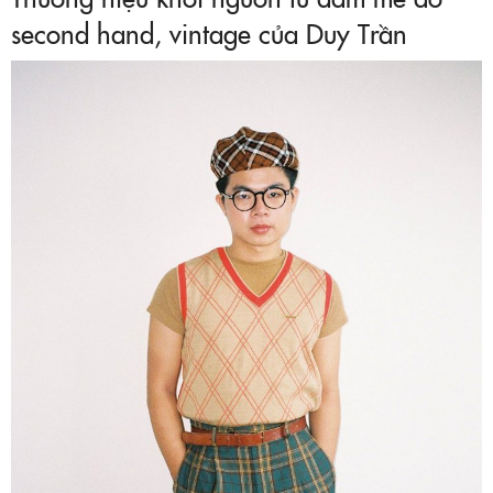
second hand, vintage của Duy Trần