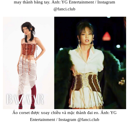
may thành băng tay. Ảnh: YG Entertainment / Instagram
@fanci.club
Áo corset được xoay chiều và mặc thành đai eo. Ảnh: YG
Entertainment / Instagram @fanci.club