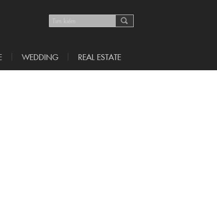
E
WEDDING
REAL ESTATE