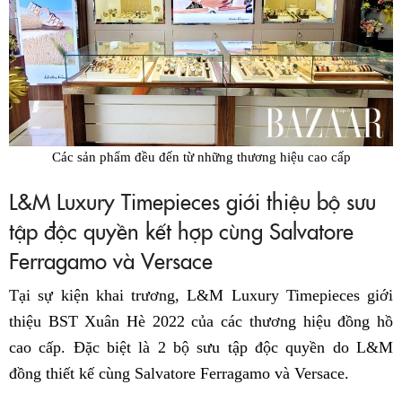
Các sản phẩm đều đến từ những thương hiệu cao cấp
L&M Luxury Timepieces giới thiệu bộ sưu
tập độc quyền kết hợp cùng Salvatore
Ferragamo và Versace
Tại sự kiện khai trương, L&M Luxury Timepieces giới
thiệu BST Xuân Hè 2022 của các thương hiệu đồng hồ
cao cấp. Đặc biệt là 2 bộ sưu tập độc quyền do L&M
đồng thiết kế cùng Salvatore Ferragamo và Versace.