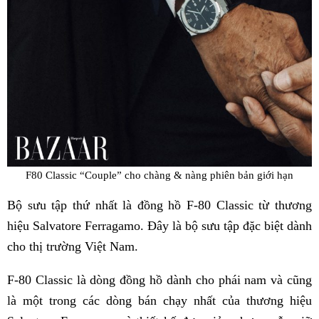
F80 Classic “Couple” cho chàng & nàng phiên bản giới hạn
Bộ sưu tập thứ nhất là đồng hồ F-80 Classic từ thương
hiệu Salvatore Ferragamo. Đây là bộ sưu tập đặc biệt dành
cho thị trường Việt Nam.
F-80 Classic là dòng đồng hồ dành cho phái nam và cũng
là một trong các dòng bán chạy nhất của thương hiệu