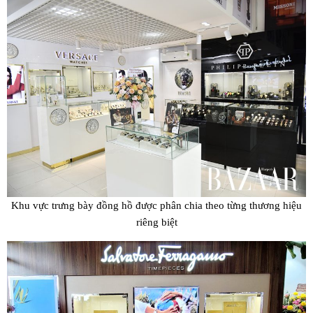
Khu vực trưng bày đồng hồ được phân chia theo từng thương hiệu
riêng biệt