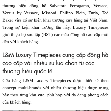
thương hiệu đồng hồ Salvatore Ferragamo, Versace,
Versus by Versace, Missoni, Philipp Plein, Furla, Ted
Baker vừa có sự kiện khai trương cửa hàng tại Việt Nam.
Trong sự kiện khai trương lần này, Luxury Timepieces
giới thiệu bộ sưu tập (BST) các mẫu đồng hồ cao cấp mới
đến với khách hàng.
L&M Luxury Timepieces cung cấp đồng hồ
cao cấp với nhiều sự lựa chọn từ các
thương hiệu quốc tế
Cửa hàng L&M Luxury Timepieces được thiết kế theo
concept multi-brands với nhiều thương hiệu được trưng
bày theo từng khu vực, phù hợp với đa dạng phong cách
của khách hàng.