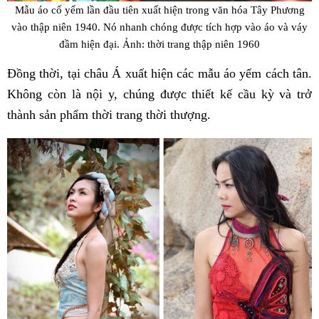
Mẫu áo cổ yếm lần đầu tiên xuất hiện trong văn hóa Tây Phương
vào thập niên 1940. Nó nhanh chóng được tích hợp vào áo và váy
đầm hiện đại. Ảnh: thời trang thập niên 1960
Đồng thời, tại châu Á xuất hiện các mẫu áo yếm cách tân.
Không còn là nội y, chúng được thiết kế cầu kỳ và trở
thành sản phẩm thời trang thời thượng.