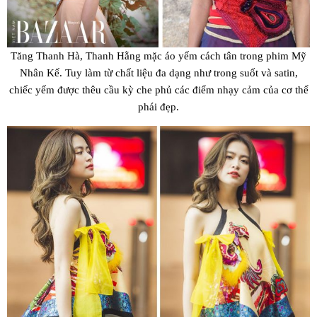
Tăng Thanh Hà, Thanh Hằng mặc áo yếm cách tân trong phim Mỹ
Nhân Kế. Tuy làm từ chất liệu đa dạng như trong suốt và satin,
chiếc yếm được thêu cầu kỳ che phủ các điểm nhạy cảm của cơ thể
phái đẹp.