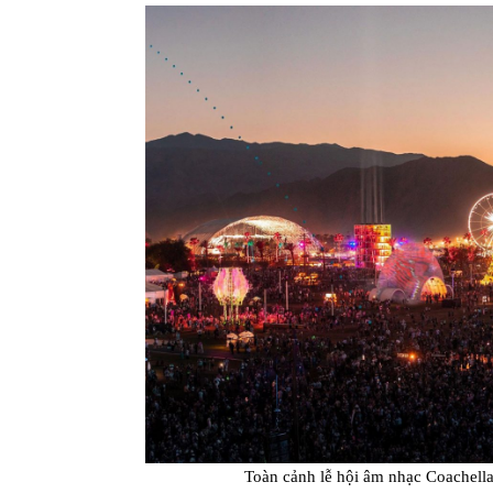
Toàn cảnh lễ hội âm nhạc Coachell