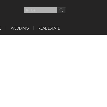
E
WEDDING
REAL ESTATE