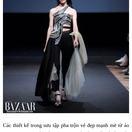
Các thiết kế trong sưu tập pha trộn vẻ đẹp mạnh mẽ từ áo