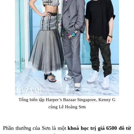
Tổng biên tập Harper’s Bazaar Singapore, Kenny G
cùng Lê Hoàng Sơn
Phần thưởng của Sơn là một
khoá học trị giá 6500 đô từ