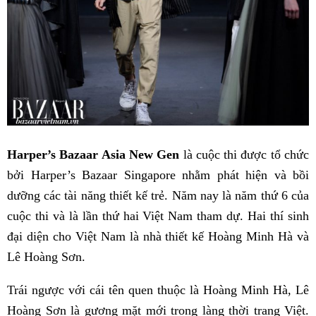
Harper’s Bazaar Asia New Gen
là cuộc thi được tổ chức
bởi Harper’s Bazaar Singapore nhằm phát hiện và bồi
dưỡng các tài năng thiết kế trẻ. Năm nay là năm thứ 6 của
cuộc thi và là lần thứ hai Việt Nam tham dự. Hai thí sinh
đại diện cho Việt Nam là nhà thiết kế Hoàng Minh Hà và
Lê Hoàng Sơn.
Trái ngược với cái tên quen thuộc là Hoàng Minh Hà, Lê
Hoàng Sơn là gương mặt mới trong làng thời trang Việt.