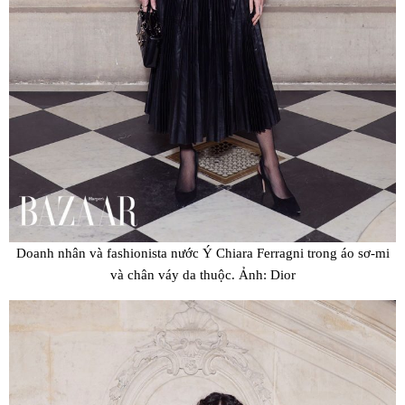
Doanh nhân và fashionista nước Ý Chiara Ferragni trong áo sơ-mi
và chân váy da thuộc. Ảnh: Dior