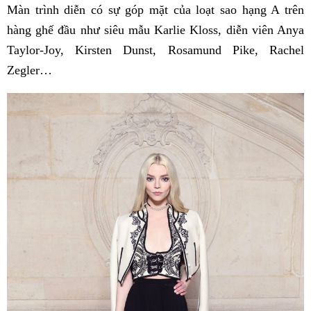
Màn trình diễn có sự góp mặt của loạt sao hạng A trên
hàng ghế đầu như siêu mẫu Karlie Kloss, diễn viên Anya
Taylor-Joy, Kirsten Dunst, Rosamund Pike, Rachel
Zegler…