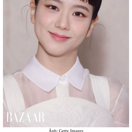
Ảnh: Getty Images