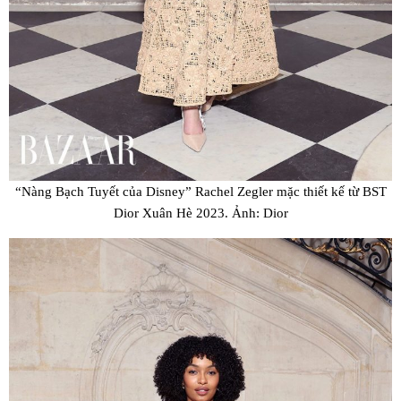
“Nàng Bạch Tuyết của Disney” Rachel Zegler mặc thiết kế từ BST
Dior Xuân Hè 2023. Ảnh: Dior