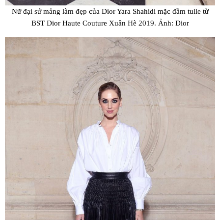
Nữ đại sứ mảng làm đẹp của Dior Yara Shahidi mặc đầm tulle từ
BST Dior Haute Couture Xuân Hè 2019. Ảnh: Dior