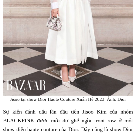
Jisoo tại show Dior Haute Couture Xuân Hè 2023. Ảnh: Dior
Sự kiện đánh dấu lần đầu tiên Jisoo Kim của nhóm
BLACKPINK được mời dự ghế ngồi front row ở một
show diễn haute couture của Dior. Đây cũng là show Dior