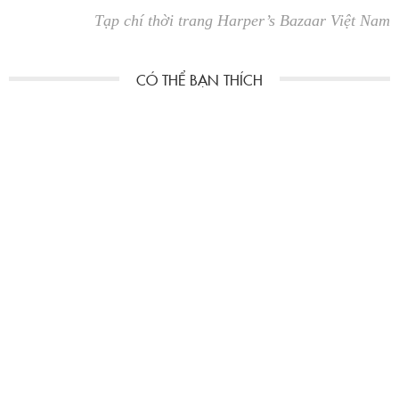
Tạp chí thời trang Harper’s Bazaar Việt Nam