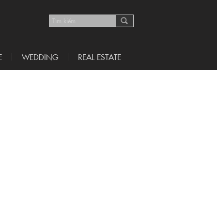
E
WEDDING
REAL ESTATE