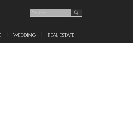
E
WEDDING
REAL ESTATE