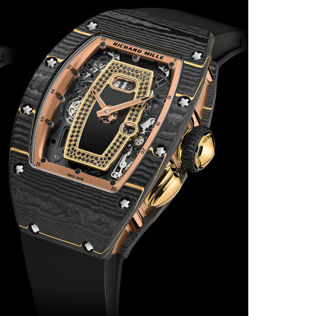
Facebook