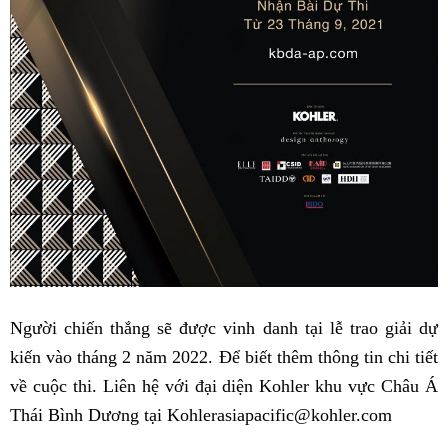
Người chiến thắng sẽ được vinh danh tại lễ trao giải dự
kiến vào tháng 2 năm 2022. Để biết thêm thông tin chi tiết
về cuộc thi. Liên hệ với đại diện Kohler khu vực Châu Á
Thái Bình Dương tại Kohlerasiapacific@kohler.com