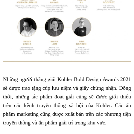
Những người thắng giải Kohler Bold Design Awards 2021
sẽ được trao tặng cúp lưu niệm và giấy chứng nhận. Đồng
thời, những tác phẩm đoạt giải cũng sẽ được giới thiệu
trên các kênh truyền thông xã hội của Kohler. Các ấn
phẩm marketing cũng được xuất bản trên các phương tiện
truyền thông và ấn phẩm giải trí trong khu vực.