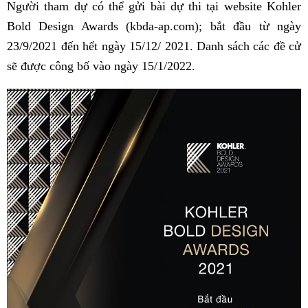
Người tham dự có thể gửi bài dự thi tại website Kohler
Bold Design Awards (kbda-ap.com); bắt đầu từ ngày
23/9/2021 đến hết ngày 15/12/ 2021. Danh sách các đề cử
sẽ được công bố vào ngày 15/1/2022.