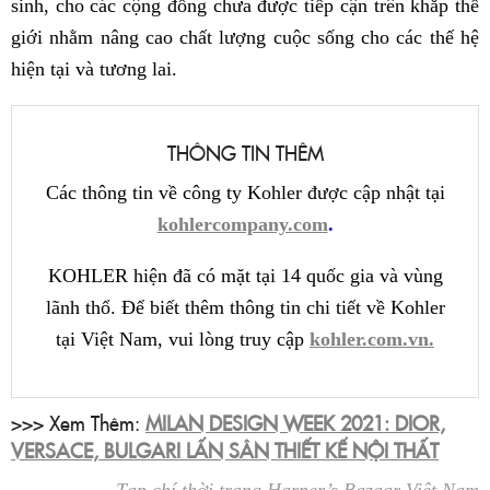
sinh, cho các cộng đồng chưa được tiếp cận trên khắp thế
giới nhằm nâng cao chất lượng cuộc sống cho các thế hệ
hiện tại và tương lai.
THÔNG TIN THÊM
Các thông tin về công ty Kohler được cập nhật tại
kohlercompany.com
.
KOHLER hiện đã có mặt tại 14 quốc gia và vùng
lãnh thổ. Để biết thêm thông tin chi tiết về Kohler
tại Việt Nam, vui lòng truy cập
kohler.com.vn.
>>> Xem Thêm:
MILAN DESIGN WEEK 2021: DIOR,
VERSACE, BULGARI LẤN SÂN THIẾT KẾ NỘI THẤT
Tạp chí thời trang Harper’s Bazaar Việt Nam