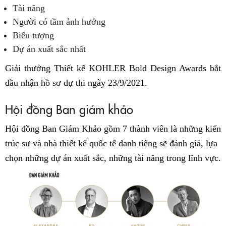
Tài năng
Người có tầm ảnh hưởng
Biểu tượng
Dự án xuất sắc nhất
Giải thưởng Thiết kế KOHLER Bold Design Awards bắt
đầu nhận hồ sơ dự thi ngày 23/9/2021.
Hội đồng Ban giám khảo
Hội đồng Ban Giám Khảo gồm 7 thành viên là những kiến
trúc sư và nhà thiết kế quốc tế danh tiếng sẽ đánh giá, lựa
chọn những dự án xuất sắc, những tài năng trong lĩnh vực.