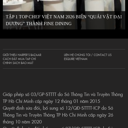
TẬP 1 TOP CHEF VIỆT NAM 2026 BIẾN “QUÁI VẬT ĐẠI
DƯƠNG” THÀNH FINE DINING
GIỚI THIỆU HARPER’S BAZAAR
LIÊN HỆ CHÚNG TÔI / CONTACT US
CÁCH ĐẶT MUA TẠP CHÍ
ESQUIRE VIETNAM
CHÍNH SÁCH BẢO MẬT
Giấp phép số 03/GP-STTTT do Sở Thông Tin và Truyền Thông
TP Hồ Chí Minh cấp ngày 12 tháng 01 năm 2015
Quyết định sửa đổi, bổ sung số 12/QĐ-STTTT-ICP do Sở
Thông Tin và Truyền Thông TP Hồ Chí Minh cấp ngày 26
tháng 10 năm 2020