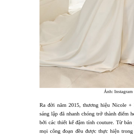
Ảnh: Instagram 
Ra đời năm 2015, thương hiệu Nicole + F
sáng lập đã nhanh chóng trở thành điểm h
bởi các thiết kế đậm tính couture. Từ bản
mọi công đoạn đều được thực hiện trong