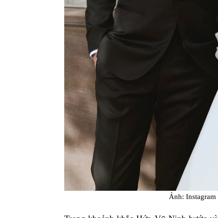
Ảnh: Instagram 