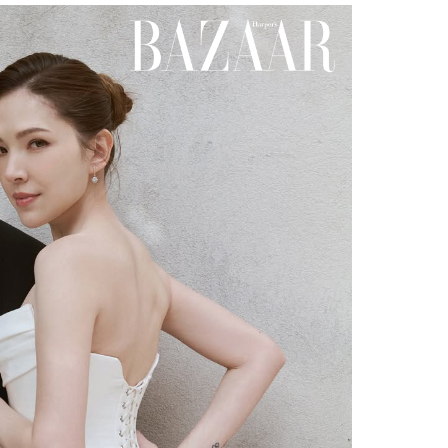
Facebook