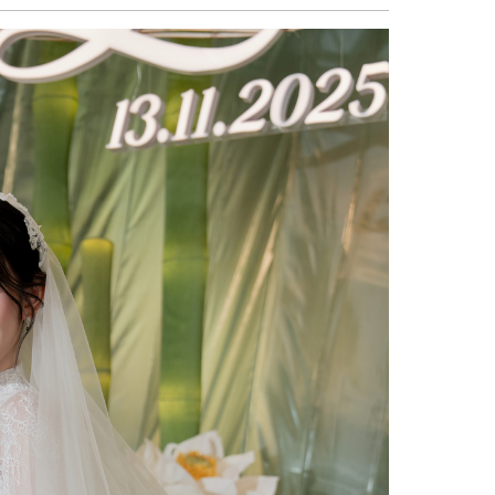
sẻ
Facebook