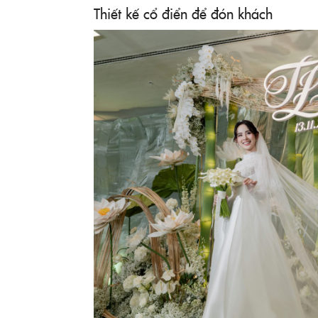
Thiết kế cổ điển để đón khách