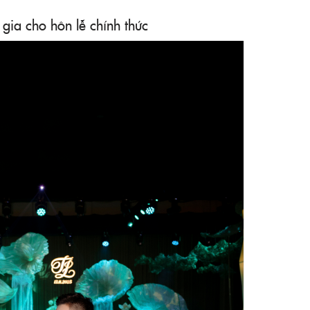
gia cho hôn lễ chính thức