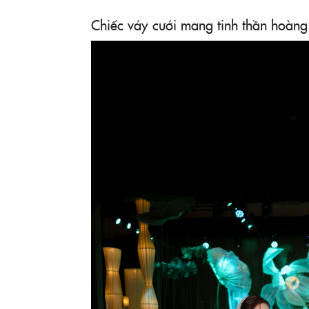
Chiếc váy cưới mang tinh thần hoàng 