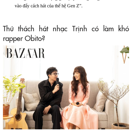
vào đấy cách hát của thế hệ Gen Z”.
Thử thách hát nhạc Trịnh có làm khó
rapper Obito?