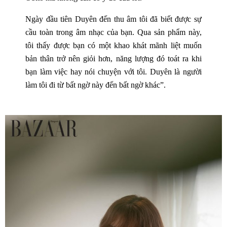
Ngày đầu tiên Duyên đến thu âm tôi đã biết được sự
cầu toàn trong âm nhạc của bạn. Qua sản phẩm này,
tôi thấy được bạn có một khao khát mãnh liệt muốn
bản thân trở nên giỏi hơn, năng lượng đó toát ra khi
bạn làm việc hay nói chuyện với tôi. Duyên là người
làm tôi đi từ bất ngờ này đến bất ngờ khác”.