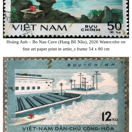
Hoàng Anh – Bo Nau Cave (Hang Bồ Nâu), 2026 Watercolor on
fine art paper print in artist_s frame 54 x 80 cm