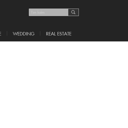
E
WEDDING
REAL ESTATE