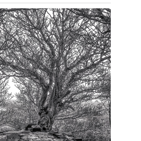
sẻ
Facebook