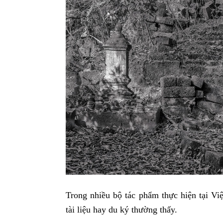
Trong nhiều bộ tác phẩm thực hiện tại Vi
tài liệu hay du ký thường thấy.