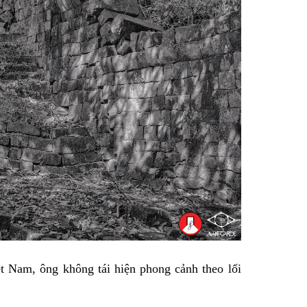
ệt Nam, ông không tái hiện phong cảnh theo lối