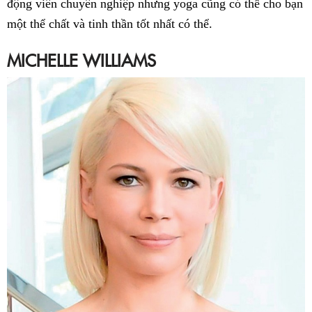
động viên chuyên nghiệp nhưng yoga cũng có thể cho bạn
một thể chất và tinh thần tốt nhất có thể.
MICHELLE WILLIAMS