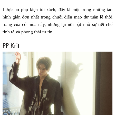
Lược bỏ phụ kiện túi xách, đây là một trong những tạo
hình giản đơn nhất trong chuỗi diện mạo dự tuần lễ thời
trang của cô mùa này, nhưng lại nổi bật nhờ sự tiết chế
tinh tế và phong thái tự tin.
PP Krit