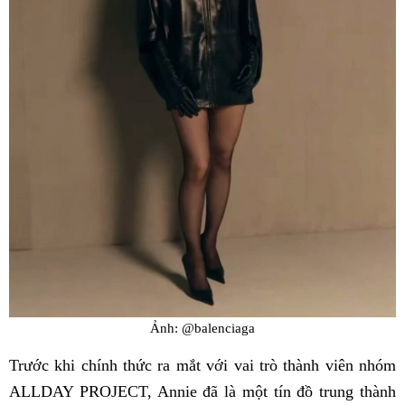
Ảnh: @balenciaga
Trước khi chính thức ra mắt với vai trò thành viên nhóm
ALLDAY PROJECT, Annie đã là một tín đồ trung thành