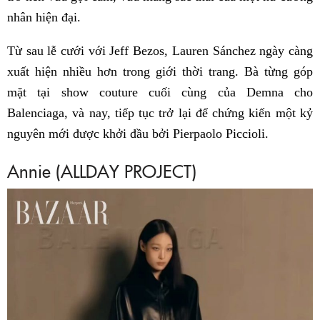
nhân hiện đại.
Từ sau lễ cưới với Jeff Bezos, Lauren Sánchez ngày càng
xuất hiện nhiều hơn trong giới thời trang. Bà từng góp
mặt tại show couture cuối cùng của Demna cho
Balenciaga, và nay, tiếp tục trở lại để chứng kiến một kỷ
nguyên mới được khởi đầu bởi Pierpaolo Piccioli.
Annie (ALLDAY PROJECT)