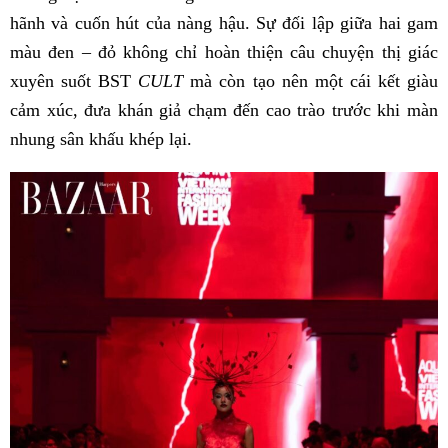
hãnh và cuốn hút của nàng hậu. Sự đối lập giữa hai gam
màu đen – đỏ không chỉ hoàn thiện câu chuyện thị giác
xuyên suốt BST
CULT
mà còn tạo nên một cái kết giàu
cảm xúc, đưa khán giả chạm đến cao trào trước khi màn
nhung sân khấu khép lại.