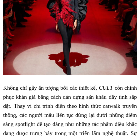
Không chỉ gây ấn tượng bởi các thiết kế,
CULT
còn chinh
phục khán giả bằng cách dàn dựng sân khấu đầy tính sắp
đặt. Thay vì chỉ trình diễn theo hình thức catwalk truyền
thống, các người mẫu liên tục dừng lại dưới những điểm
sáng spotlight để tạo dáng như những tác phẩm điêu khắc
đang được trưng bày trong một triển lãm nghệ thuật. Sự