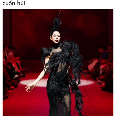
cuốn hút