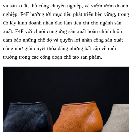
vụ sản xuất, thủ công chuyên nghiệp, và vườn ươm doanh
nghiệp. F4F hướng tới mục tiêu phát triển bền vững, trong
đó lấy kinh doanh nhân đạo làm tiêu chí cho ngành sản
xuất. F4F với chuỗi cung ứng sản xuất hoàn chỉnh luôn
đảm bảo những chế độ và quyền lợi nhân công sản xuất
cũng như giải quyết thỏa đáng những bất cập về môi
trường trong các công đoạn chế tạo sản phẩm.