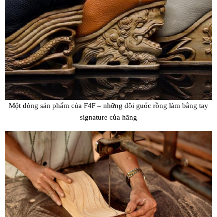
Một dòng sản phẩm của F4F – những đôi guốc rồng làm bằng tay
signature của hãng