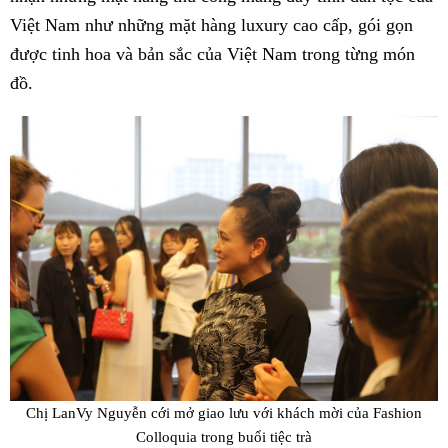
Việt Nam như những mặt hàng luxury cao cấp, gói gọn
được tinh hoa và bản sắc của Việt Nam trong từng món
đồ.
Chị LanVy Nguyễn cới mở giao lưu với khách mời của Fashion
Colloquia trong buổi tiệc trà