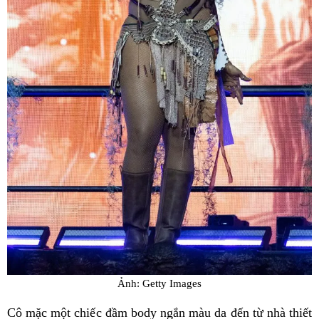
Ảnh: Getty Images
Cô mặc một chiếc đầm body ngắn màu da đến từ nhà thiết