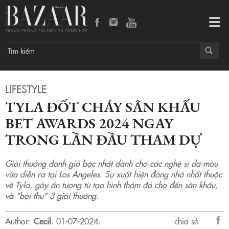
Tyla đốt cháy sân khấu BET Awards 2024 ngay trong lần đầu tham dự
Tog
navi
LIFESTYLE
TYLA ĐỐT CHÁY SÂN KHẤU
BET AWARDS 2024 NGAY
TRONG LẦN ĐẦU THAM DỰ
Giải thưởng danh giá bậc nhất dành cho các nghệ sĩ da màu
vừa diễn ra tại Los Angeles. Sự xuất hiện đáng nhớ nhất thuộc
về Tyla, gây ấn tượng từ tạo hình thảm đỏ cho đến sân khấu,
và "bội thu" 3 giải thưởng.
Author:
Cecil
.
01-07-2024.
chia sẻ