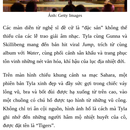
Ảnh: Getty Images
Các màn diễn từ nghệ sĩ đề cử là “đặc sản” không thể
thiếu của các lễ trao giải âm nhạc. Tyla cùng Gunna và
Skillibeng mang đến bản hit viral
Jump
, trích từ cùng
album với
Water
, cùng phối cảnh sân khấu và trang phục
tôn vinh những nét văn hóa, khí hậu của lục địa nhiệt đới.
Trên màn hình chiếu khung cảnh sa mạc Sahara, một
phiên bản Tyla xinh đẹp và đầy sức gợi trong chiếc váy
lông vũ, bra và bốt đùi được hạ xuống từ trên cao, vào
một chuồng có chú hổ được tạo hình từ những vũ công.
Không chỉ tri ân cội nguồn, hình ảnh hổ là cách mà Tyla
ghi nhớ đến những người hâm mộ nhiệt huyết của cô,
được đặt tên là “Tigers”.