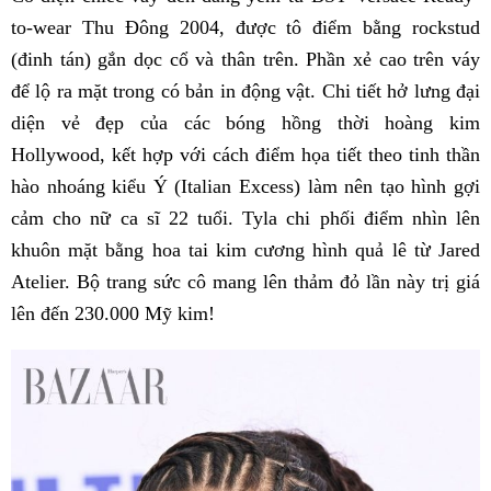
to-wear Thu Đông 2004, được tô điểm bằng rockstud
(đinh tán) gắn dọc cổ và thân trên. Phần xẻ cao trên váy
để lộ ra mặt trong có bản in động vật. Chi tiết hở lưng đại
diện vẻ đẹp của các bóng hồng thời hoàng kim
Hollywood, kết hợp với cách điểm họa tiết theo tinh thần
hào nhoáng kiểu Ý (Italian Excess) làm nên tạo hình gợi
cảm cho nữ ca sĩ 22 tuổi. Tyla chi phối điểm nhìn lên
khuôn mặt bằng hoa tai kim cương hình quả lê từ Jared
Atelier. Bộ trang sức cô mang lên thảm đỏ lần này trị giá
lên đến 230.000 Mỹ kim!