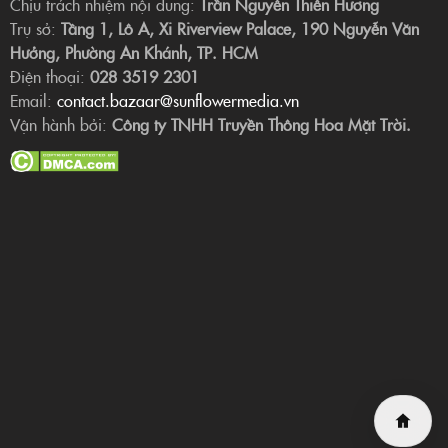
Chịu trách nhiệm nội dung:
Trần Nguyễn Thiên Hương
Trụ sở:
Tầng 1, Lô A, Xi Riverview Palace, 190 Nguyễn Văn
Hưởng, Phường An Khánh, TP. HCM
Điện thoại:
028 3519 2301
Email:
contact.bazaar@sunflowermedia.vn
Vận hành bởi:
Công ty TNHH Truyền Thông Hoa Mặt Trời.