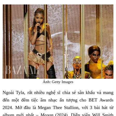
Ảnh: Getty Images
Ngoài Tyla, rất nhiều nghệ sĩ chia sẻ sân khấu và mang
đến một đêm tiệc âm nhạc ấn tượng cho BET Awards
2024. Mở đầu là Megan Thee Stallion, với 3 bài hát từ
album mới nhất –
Megan
(2024). Diễn viên Will Smith