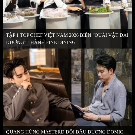
TẬP 1 TOP CHEF VIỆT NAM 2026 BIẾN “QUÁI VẬT ĐẠI
DƯƠNG” THÀNH FINE DINING
QUANG HÙNG MASTERD ĐỐI ĐẦU DƯƠNG DOMIC