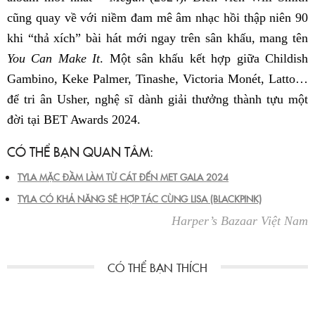
cũng quay về với niềm đam mê âm nhạc hồi thập niên 90
khi “thả xích” bài hát mới ngay trên sân khấu, mang tên
You Can Make It
. Một sân khấu kết hợp giữa Childish
Gambino, Keke Palmer, Tinashe, Victoria Monét, Latto…
để tri ân Usher, nghệ sĩ dành giải thưởng thành tựu một
đời tại BET Awards 2024.
CÓ THỂ BẠN QUAN TÂM:
TYLA MẶC ĐẦM LÀM TỪ CÁT ĐẾN MET GALA 2024
TYLA CÓ KHẢ NĂNG SẼ HỢP TÁC CÙNG LISA (BLACKPINK)
Harper’s Bazaar Việt Nam