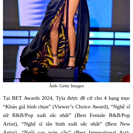
Ảnh: Getty Images
Tại BET Awards 2024, Tyla được đề cử cho 4 hạng mục
“Khán giả bình chọn” (Viewer’s Choice Award), “Nghệ sĩ
nữ R&B/Pop xuất sắc nhất” (Best Female R&B/Pop
Artist), “Nghệ sĩ tân binh xuất sắc nhất” (Best New
Artist), “Ngôi sao toàn cầu” (Best International Act).