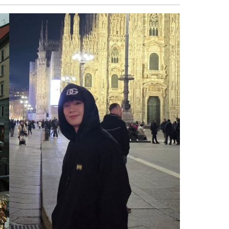
sẻ
Facebook