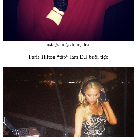
Instagram @chungalexa
Paris Hilton “tập” làm D.J buổi tiệc