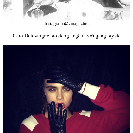
Instagram @vmagazine
Cara Delevingne tạo dáng “ngầu” với găng tay da