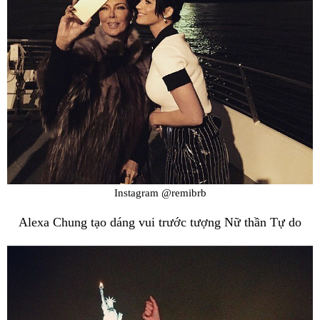
Instagram @remibrb
Alexa Chung tạo dáng vui trước tượng Nữ thần Tự do