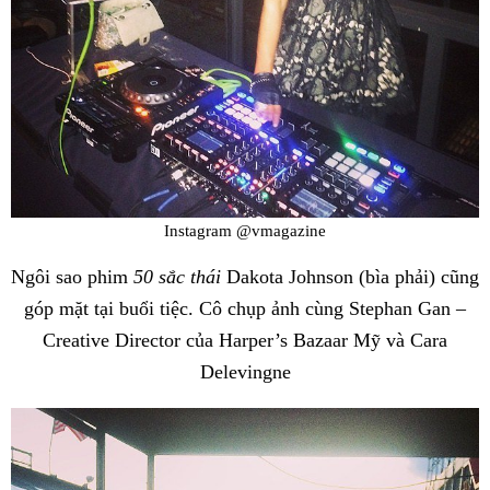
Instagram @vmagazine
Ngôi sao phim
50 sắc thái
Dakota Johnson (bìa phải) cũng
góp mặt tại buổi tiệc. Cô chụp ảnh cùng Stephan Gan –
Creative Director của Harper’s Bazaar Mỹ và Cara
Delevingne