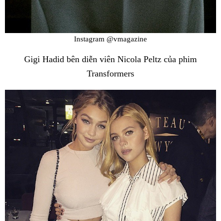
Instagram @vmagazine
Gigi Hadid bên diễn viên Nicola Peltz của phim
Transformers