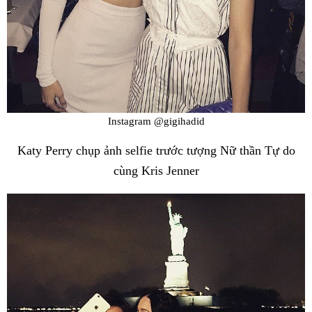
Instagram @gigihadid
Katy Perry chụp ảnh selfie trước tượng Nữ thần Tự do
cùng Kris Jenner