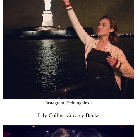
Instagram @chungalexa
Lily Collins và ca sỹ Banks