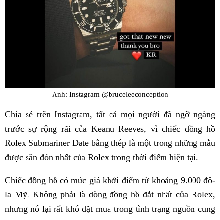
Ảnh: Instagram @bruceleeconception
Chia sẻ trên Instagram, tất cả mọi người đã ngỡ ngàng
trước sự rộng rãi của Keanu Reeves, vì chiếc đồng hồ
Rolex Submariner Date bằng thép là một trong những mẫu
được săn đón nhất của Rolex trong thời điểm hiện tại.
Chiếc đồng hồ có mức giá khởi điểm từ khoảng 9.000 đô-
la Mỹ. Không phải là dòng đồng hồ đắt nhất của Rolex,
nhưng nó lại rất khó đặt mua trong tình trạng nguồn cung