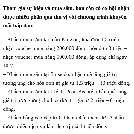
Tham gia sự kiện và mua sắm, bàn còn có cơ hội nhận
được nhiều phần quà thú vị với chương trình khuyến
mãi hấp dẫn:
– Khách mua sắm tại toàn Parkson, hóa đơn 1,5 triệu –
nhận voucher mua hàng 200.000 đồng, hóa đơn 3 triệu –
nhận voucher mua hàng 500.000 đồng, áp dụng chỉ ngày
10-7.
– Khách mua sắm tại Shiseido, nhận quà tặng giá trị
tương ứng cho hóa đơn trị giá từ 1,5 triệu – 10 triệu đồng.
– Khách mua sắm tại Clé de Peau Beauté, nhận quà tặng
giá trị tương ứng cho hóa đơn trị giá từ 2 triệu – 8 triệu
đồng.
– Khách hàng cao cấp từ Citibank đến tham dự sẽ nhận
được phiếu dịch vụ làm đẹp trị giá 1 triệu đồng.