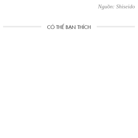
Nguồn: Shiseido