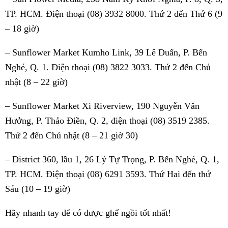
TP. HCM. Điện thoại (08) 3932 8000. Thứ 2 đến Thứ 6 (9
– 18 giờ)
– Sunflower Market Kumho Link, 39 Lê Duẩn, P. Bến
Nghé, Q. 1. Điện thoại (08) 3822 3033. Thứ 2 đến Chủ
nhật (8 – 22 giờ)
– Sunflower Market Xi Riverview, 190 Nguyễn Văn
Hưởng, P. Thảo Điền, Q. 2, điện thoại (08) 3519 2385.
Thứ 2 đến Chủ nhật (8 – 21 giờ 30)
– District 360, lầu 1, 26 Lý Tự Trọng, P. Bến Nghé, Q. 1,
TP. HCM. Điện thoại (08) 6291 3593. Thứ Hai đến thứ
Sáu (10 – 19 giờ)
Hãy nhanh tay để có được ghế ngồi tốt nhất!