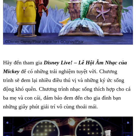
Hãy đến tham gia
Disney Live! – Lễ Hội Âm Nhạc của
Mickey
để có những trải nghiệm tuyệt vời. Chương
trình sẽ đem lại nhiều điều thú vị và những ký ức sống
động khó quên. Chương trình nhạc sống thích hợp cho cả
ba mẹ và con cái, đảm bảo đem đến cho gia đình bạn
những giây phút giải trí vô cùng thoải mái.