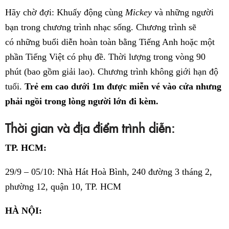
Hãy chờ đợi: Khuấy động cùng
Mickey
và những người
bạn trong chương trình nhạc sống. Chương trình sẽ
có những buổi diễn hoàn toàn bằng Tiếng Anh hoặc một
phần Tiếng Việt có phụ đề. Thời lượng trong vòng 90
phút (bao gồm giải lao). Chương trình không giới hạn độ
tuổi.
Trẻ em cao dưới 1m được miễn vé vào cửa nhưng
phải ngồi trong lòng người lớn đi kèm.
Thời gian và địa điểm trình diễn:
TP. HCM:
29/9 – 05/10: Nhà Hát Hoà Bình, 240 đường 3 tháng 2,
phường 12, quận 10, TP. HCM
HÀ NỘI: