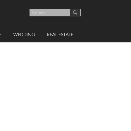
E
WEDDING
REAL ESTATE