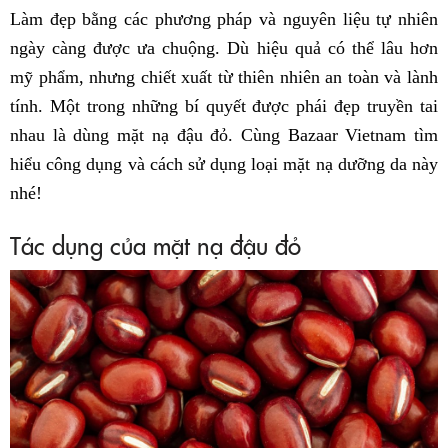
Làm đẹp bằng các phương pháp và nguyên liệu tự nhiên
ngày càng được ưa chuộng. Dù hiệu quả có thể lâu hơn
mỹ phẩm, nhưng chiết xuất từ ​​thiên nhiên an toàn và lành
tính. Một trong những bí quyết được phái đẹp truyền tai
nhau là dùng mặt nạ đậu đỏ. Cùng Bazaar Vietnam tìm
hiểu công dụng và cách sử dụng loại mặt nạ dưỡng da này
nhé!
Tác dụng của mặt nạ đậu đỏ