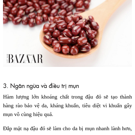
3. Ngăn ngừa và điều trị mụn
Hàm lượng lớn khoáng chất trong đậu đỏ sẽ tạo thành
hàng rào bảo vệ da, kháng khuẩn, tiêu diệt vi khuẩn gây
mụn vô cùng hiệu quả.
Đắp mặt nạ đậu đỏ sẽ làm cho da bị mụn nhanh lành hơn,