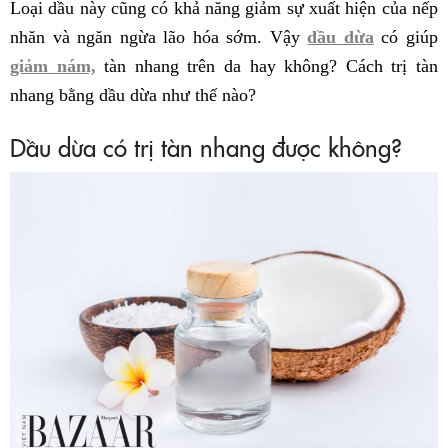
Loại dầu này cũng có khả năng giảm sự xuất hiện của nếp
nhăn và ngăn ngừa lão hóa sớm. Vậy
dầu dừa
có giúp
giảm nám,
tàn nhang trên da hay không? Cách trị tàn
nhang bằng dầu dừa như thế nào?
Dầu dừa có trị tàn nhang được không?