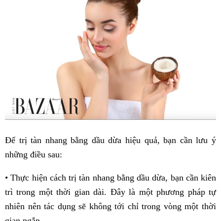
Để trị tàn nhang bằng dầu dừa hiệu quả, bạn cần lưu ý
những điều sau:
• Thực hiện cách trị tàn nhang bằng dầu dừa, bạn cần kiên
trì trong một thời gian dài. Đây là một phương pháp tự
nhiên nên tác dụng sẽ không tới chỉ trong vòng một thời
gian ngắn.