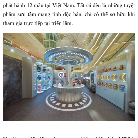
phát hành 12 mẫu tại Việt Nam. Tất cả đều là những tuyệt
phẩm sưu tầm mang tính độc bản, chỉ có thể sở hữu khi
tham gia trực tiếp tại triển lãm.