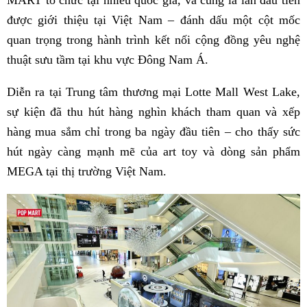
được giới thiệu tại Việt Nam – đánh dấu một cột mốc
quan trọng trong hành trình kết nối cộng đồng yêu nghệ
thuật sưu tầm tại khu vực Đông Nam Á.
Diễn ra tại Trung tâm thương mại Lotte Mall West Lake,
sự kiện đã thu hút hàng nghìn khách tham quan và xếp
hàng mua sắm chỉ trong ba ngày đầu tiên – cho thấy sức
hút ngày càng mạnh mẽ của art toy và dòng sản phẩm
MEGA tại thị trường Việt Nam.