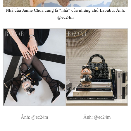
Nhà của Jamie Chua cũng là “nhà” của những chú Labubu. Ảnh:
@ec24m
Ảnh: @ec24m
Ảnh: @ec24m