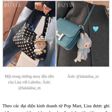
Một trong những story đầu tiên
Ảnh: @lalalalisa_m
của Lisa với Labubu. Ảnh:
@lalalalisa_m
Theo các đại diện kinh doanh từ Pop Mart, Lisa được ghi