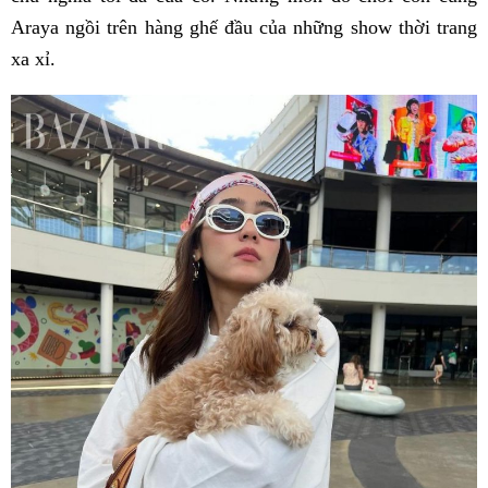
Araya ngồi trên hàng ghế đầu của những show thời trang
xa xỉ.