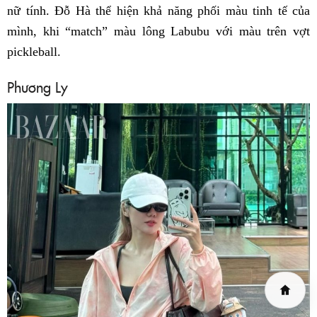
nữ tính. Đỗ Hà thể hiện khả năng phối màu tinh tế của
mình, khi “match” màu lông Labubu với màu trên vợt
pickleball.
Phương Ly