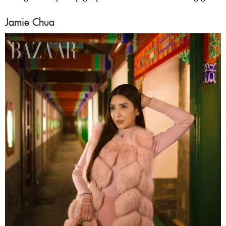
Jamie Chua