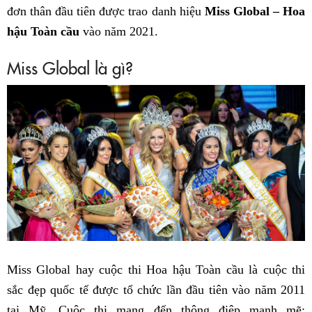
đơn thân đầu tiên được trao danh hiệu
Miss Global – Hoa
hậu Toàn cầu
vào năm 2021.
Miss Global là gì?
Miss Global hay cuộc thi Hoa hậu Toàn cầu là cuộc thi
sắc đẹp quốc tế được tổ chức lần đầu tiên vào năm 2011
tại Mỹ. Cuộc thi mang đến thông điệp mạnh mẽ: