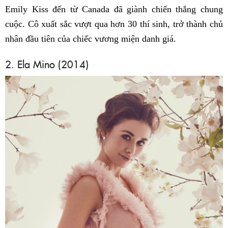
Emily Kiss đến từ Canada đã giành chiến thắng chung
cuộc. Cô xuất sắc vượt qua hơn 30 thí sinh, trở thành chủ
nhân đầu tiên của chiếc vương miện danh giá.
2. Ela Mino (2014)