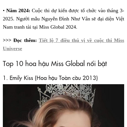
•
Năm 2024:
Cuộc thi dự kiến được tổ chức vào tháng 3-
2025. Người mẫu Nguyễn Đình Như Vân sẽ đại diện Việt
Nam tranh tài tại Miss Global 2024.
>>> Đọc thêm:
Tiết lộ 7 điều thú vị về cuộc thi Miss
Universe
Top 10 hoa hậu Miss Global nổi bật
1. Emily Kiss (Hoa hậu Toàn cầu 2013)