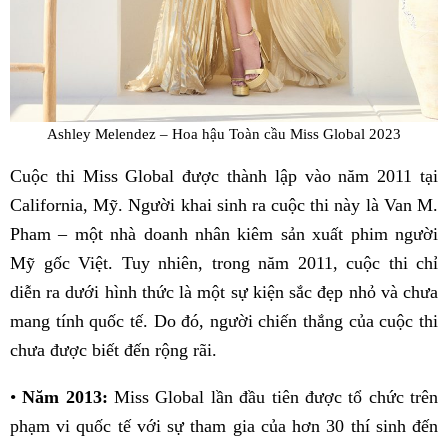
Ashley Melendez – Hoa hậu Toàn cầu Miss Global 2023
Cuộc thi Miss Global được thành lập vào năm 2011 tại
California, Mỹ. Người khai sinh ra cuộc thi này là Van M.
Pham – một nhà doanh nhân kiêm sản xuất phim người
Mỹ gốc Việt. Tuy nhiên, trong năm 2011, cuộc thi chỉ
diễn ra dưới hình thức là một sự kiện sắc đẹp nhỏ và chưa
mang tính quốc tế. Do đó, người chiến thắng của cuộc thi
chưa được biết đến rộng rãi.
•
Năm 2013:
Miss Global lần đầu tiên được tổ chức trên
phạm vi quốc tế với sự tham gia của hơn 30 thí sinh đến