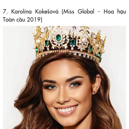
7. Karolína Kokešová (Miss Global – Hoa hậu
Toàn cầu 2019)