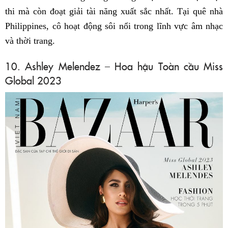
thi mà còn đoạt giải tài năng xuất sắc nhất. Tại quê nhà
Philippines, cô hoạt động sôi nổi trong lĩnh vực âm nhạc
và thời trang.
10. Ashley Melendez – Hoa hậu Toàn cầu Miss
Global 2023