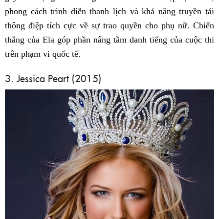
phong cách trình diễn thanh lịch và khả năng truyền tải
thông điệp tích cực về sự trao quyền cho phụ nữ. Chiến
thắng của Ela góp phần nâng tầm danh tiếng của cuộc thi
trên phạm vi quốc tế.
3. Jessica Peart (2015)