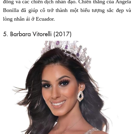
đồng và các chiến dịch nhân đạo. Chiến thắng của Angela
Bonilla đã giúp cô trở thành một biểu tượng sắc đẹp và
lòng nhân ái ở Ecuador.
5. Barbara Vitorelli (2017)