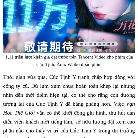
1,11 triệu lượt khán giả đặt trước trên Tencent Video cho phim của
Cúc Tịnh. Ảnh: Weibo đoàn phim
Thời gian vừa qua, Cúc Tịnh Y tranh chấp hợp đồng với
công ty cũ. Dù lùm xùm chưa hoàn toàn khép lại nhưng
nhìn đến thời điểm hiện tại, có thể cho rằng con đường
tương lai của Cúc Tịnh Y đã bằng phẳng hơn. Việc
Vạn
Hoa Thế Giới
vẫn có thể khởi động ghi hình, thu hút dàn
diễn viên khách mời tiếng tăm, sở hữu lượng đặt xem cao
phần nào cho thấy vị trí của Cúc Tịnh Y trong thị trường