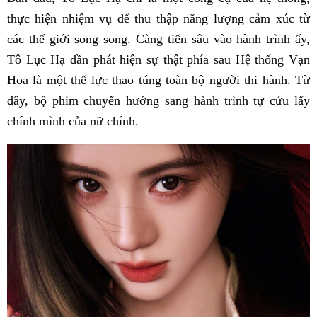
thực hiện nhiệm vụ để thu thập năng lượng cảm xúc từ
các thế giới song song. Càng tiến sâu vào hành trình ấy,
Tô Lục Hạ dần phát hiện sự thật phía sau Hệ thống Vạn
Hoa là một thế lực thao túng toàn bộ người thi hành. Từ
đây, bộ phim chuyển hướng sang hành trình tự cứu lấy
chính mình của nữ chính.