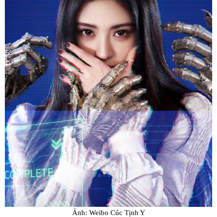
Ảnh: Weibo Cúc Tịnh Y