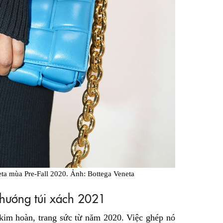
ta mùa Pre-Fall 2020. Ảnh: Bottega Veneta
 hướng túi xách 2021
 kim hoàn, trang sức từ năm 2020. Việc ghép nó