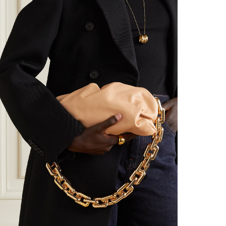
Facebook