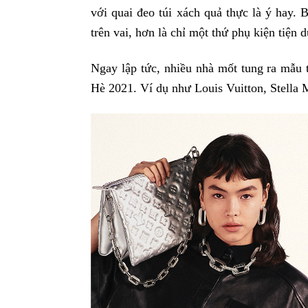
với quai đeo túi xách quả thực là ý hay. 
trên vai, hơn là chỉ một thứ phụ kiện tiện 
Ngay lập tức, nhiều nhà mốt tung ra mẫu 
Hè 2021. Ví dụ như Louis Vuitton, Stella