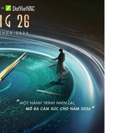
Facebook