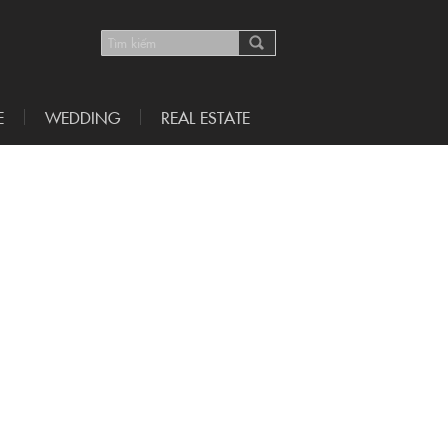
E
WEDDING
REAL ESTATE