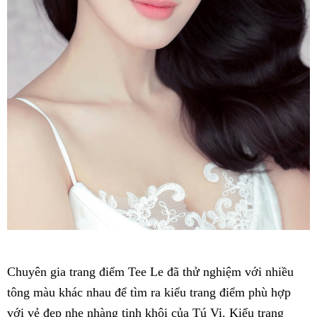
Chuyên gia trang điểm Tee Le đã thử nghiệm với nhiều
tông màu khác nhau để tìm ra kiểu trang điểm phù hợp
với vẻ đẹp nhẹ nhàng tinh khôi của Tú Vi. Kiểu trang