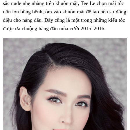
sắc nude nhẹ nhàng trên khuôn mặt, Tee Le chọn mái tóc
uốn lọn bồng bềnh, ôm vào khuôn mặt để tạo nên sự đồng
điệu cho nàng dâu. Đây cũng là một trong những kiểu tóc
được ưa chuộng hàng đầu mùa cưới 2015–2016.