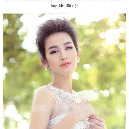
hợp khi đãi tiệc