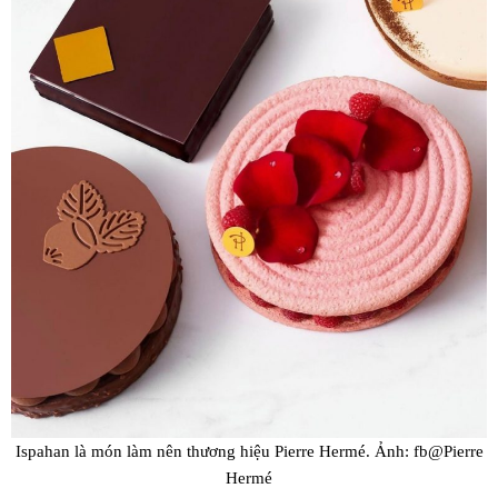
Ispahan là món làm nên thương hiệu Pierre Hermé. Ảnh: fb@Pierre
Hermé