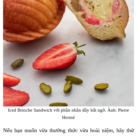
Iced Brioche Sandwich với phần nhân đầy bất ngờ. Ảnh: Pierre
Hermé
Nếu bạn muốn vừa thưởng thức vừa hoài niệm, hãy thử