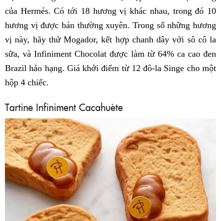
của Hermés. Có tới 18 hương vị khác nhau, trong đó 10
hương vị được bán thường xuyên. Trong số những hương
vị này, hãy thử Mogador, kết hợp chanh dây với sô cô la
sữa, và Infiniment Chocolat được làm từ 64% ca cao đen
Brazil hảo hạng. Giá khởi điểm từ 12 đô-la Singe cho một
hộp 4 chiếc.
Tartine Infiniment Cacahuète