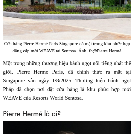
Cửa hàng Pierre Hermé Paris Singapore có mặt trong khu phức hợp
đẳng cấp mới WEAVE tại Sentosa. Ảnh: fb@Pierre Hermé
Một trong những thương hiệu bánh ngọt nổi tiếng nhất thế
giới, Pierre Hermé Paris, đã chính thức ra mắt tại
Singapore vào ngày 1/8/2025. Thương hiệu bánh ngọt
Pháp đã chọn nơi đặt cửa hàng là khu phức hợp mới
WEAVE của Resorts World Sentosa.
Pierre Hermé là ai?