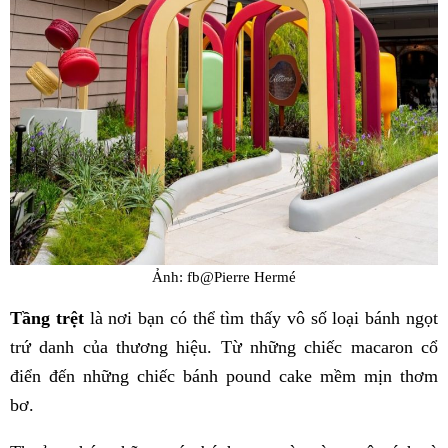
Ảnh: fb@Pierre Hermé
Tầng trệt
là nơi bạn có thể tìm thấy vô số loại bánh ngọt
trứ danh của thương hiệu. Từ những chiếc macaron cổ
điển đến những chiếc bánh pound cake mềm mịn thơm
bơ.