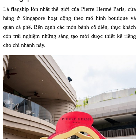
Là flagship lớn nhất thế giới của Pierre Hermé Paris, cửa
hàng ở Singapore hoạt động theo mô hình boutique và
quán cà phê. Bên cạnh các món bánh cổ điển, thực khách
còn trải nghiệm những sáng tạo mới được thiết kế riêng
cho chi nhánh này.